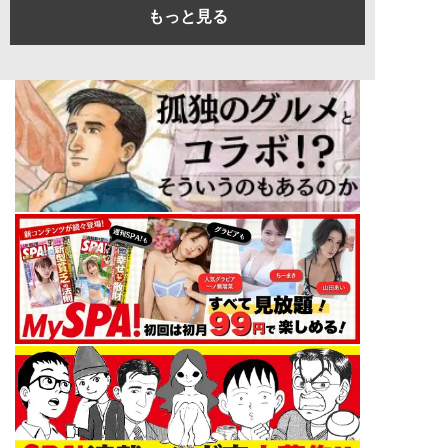
もっと見る