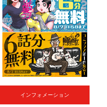
インフォメーション