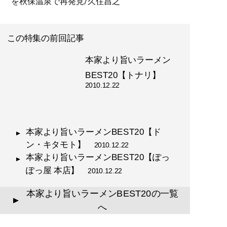
を秋保温泉で再発見/久住昌之
この特集の前回記事
本家より旨いラーメン
BEST20【トナリ】
2010.12.22
本家より旨いラーメンBEST20【ド
ン・キタモト】
2010.12.22
本家より旨いラーメンBEST20【ぽっ
ぽっ屋 本店】
2010.12.22
本家より旨いラーメンBEST20の一覧
▲
へ