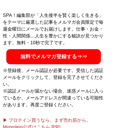
SPA！編集部が「人生後半を賢く楽しく生きる」
をテーマに厳選した記事をメルマガ会員限定で毎
週金曜日にメールでお届けします。仕事・お金・
性・人間関係…人生を豊かにする秘訣が見つかり
ます。無料・10秒で完了です。
無料でメルマガ登録する⇒⇒
※登録後、メール認証が必要です。受信した認証
メールをクリックして、登録を完了させてくださ
い。
※認証メールが届かない場合、迷惑メールに入っ
ているか、メールアドレスが間違っている可能性
があります。再度ご登録ください。
▶ プロテイン買うなら、まず売れ筋から。
Myprotein公式はこちら [PR]