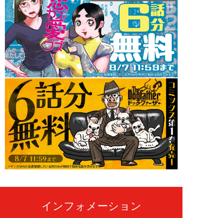
インフォメーション