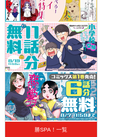
勝SPA！一覧