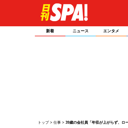
新着
ニュース
エンタメ
トップ
仕事
39歳の会社員「年収が上がらず、ロ