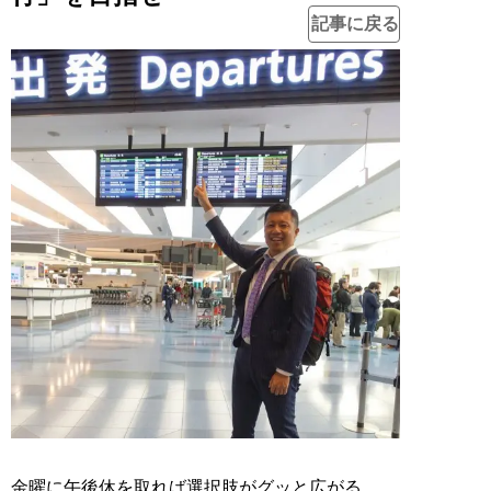
記事に戻る
金曜に午後休を取れば選択肢がグッと広がる