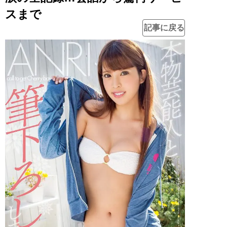
スまで
記事に戻る