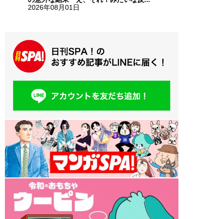
2026年08月01日