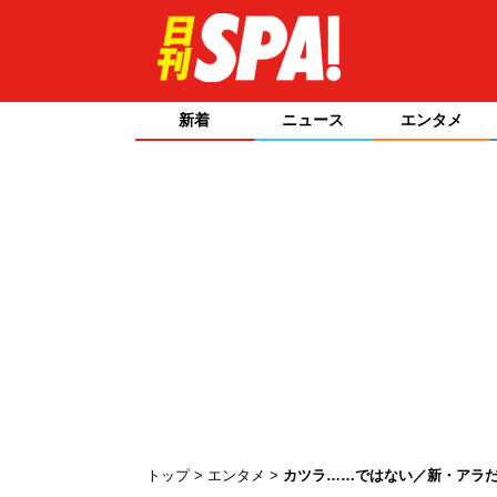
新着
ニュース
エンタメ
トップ
エンタメ
カツラ……ではない／新・アラだ