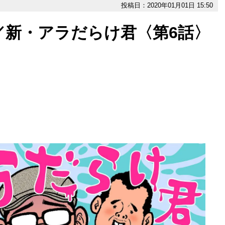
投稿日：2020年01月01日 15:50
／新・アラだらけ君〈第6話〉