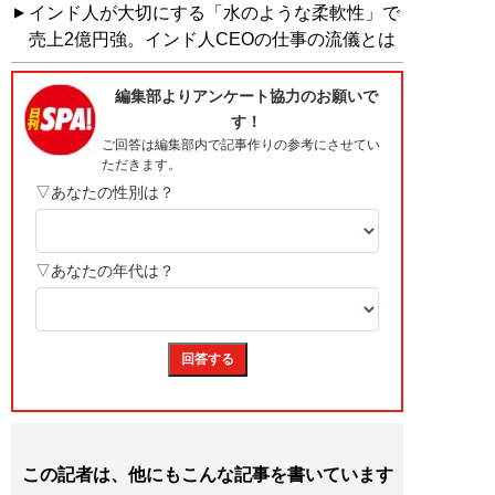
インド人が大切にする「水のような柔軟性」で
売上2億円強。インド人CEOの仕事の流儀とは
この記者は、他にもこんな記事を書いています