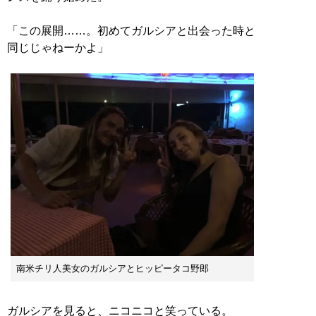
「この展開……。初めてガルシアと出会った時と
同じじゃねーかよ」
南米チリ人美女のガルシアとヒッピータコ野郎
ガルシアを見ると、ニコニコと笑っている。