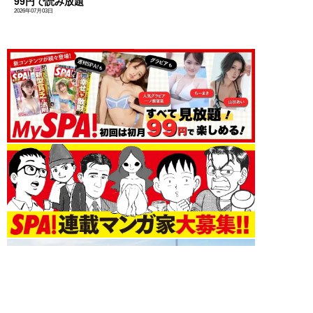
99円で読み放題
2026年07月03日