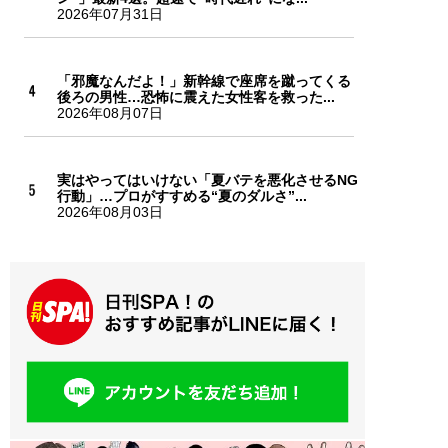
2026年07月31日
「邪魔なんだよ！」新幹線で座席を蹴ってくる
後ろの男性…恐怖に震えた女性客を救った...
2026年08月07日
実はやってはいけない「夏バテを悪化させるNG
行動」…プロがすすめる“夏のダルさ”...
2026年08月03日