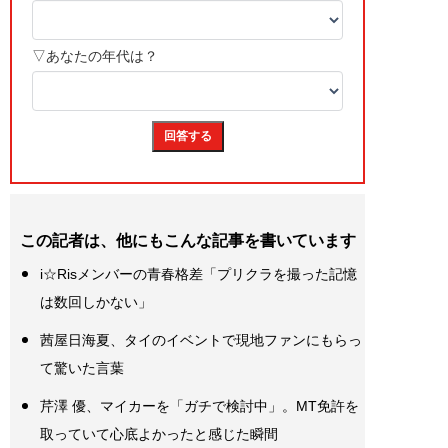
この記者は、他にもこんな記事を書いています
i☆Risメンバーの青春格差「プリクラを撮った記憶
は数回しかない」
茜屋日海夏、タイのイベントで現地ファンにもらっ
て驚いた言葉
芹澤 優、マイカーを「ガチで検討中」。MT免許を
取っていて心底よかったと感じた瞬間