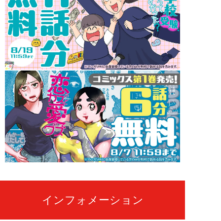
インフォメーション