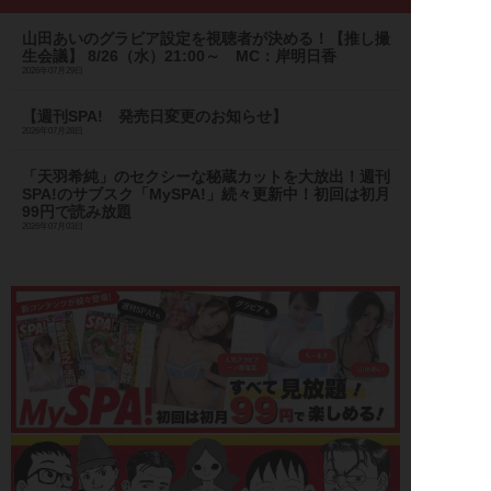
山田あいのグラビア設定を視聴者が決める！【推し撮
生会議】 8/26（水）21:00～ MC：岸明日香
2026年07月29日
【週刊SPA! 発売日変更のお知らせ】
2026年07月28日
「天羽希純」のセクシーな秘蔵カットを大放出！週刊
SPA!のサブスク「MySPA!」続々更新中！初回は初月
99円で読み放題
2026年07月03日