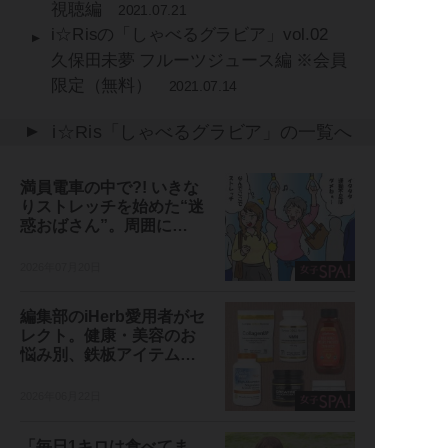
視聴編
2021.07.21
i☆Risの「しゃべるグラビア」vol.02
久保田未夢 フルーツジュース編 ※会員
限定（無料）
2021.07.14
i☆Ris「しゃべるグラビア」の一覧へ
▲
満員電車の中で?! いきな
りストレッチを始めた“迷
惑おばさん”。周囲に…
2026年07月20日
編集部のiHerb愛用者がセ
レクト。健康・美容のお
悩み別、鉄板アイテム…
2026年06月22日
「毎日1キロは食べてま