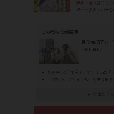
詳細・購入はこちら
※バックナンバーも
この特集の次回記事
月収400万円!?
2021.08.07
ワクチン1回で完了。アメリカの「
「電動シェアサイクル」を乗り継
体当たりで
▲