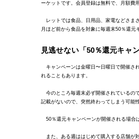
ーケットです。会員登録は無料で、月額費
レットでは食品、日用品、家電などさまざ
月ほど前から食品を対象に毎週末50％還元
見逃せない「50％還元キャ
キャンペーンは金曜日〜日曜日で開催され
れることもあります。
今のところ毎週末必ず開催されているので
記載がないので、突然終わってしまう可能
50％還元キャンペーンが開催される場合
また、ある週ははじめて購入する店舗が対