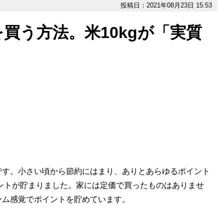
投稿日：2021年08月23日 15:53
を買う方法。米10kgが「実質
す。小さい頃から節約にはまり、ありとあらゆるポイント
イントが貯まりました。家には定価で買ったものはありませ
ーム感覚でポイントを貯めています。