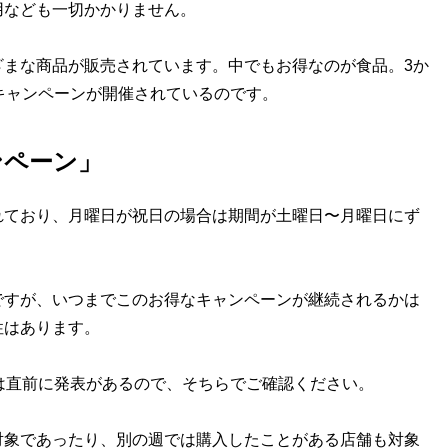
用なども一切かかりません。
まな商品が販売されています。中でもお得なのが食品。3か
キャンペーンが開催されているのです。
ンペーン」
ており、月曜日が祝日の場合は期間が土曜日〜月曜日にず
すが、いつまでこのお得なキャンペーンが継続されるかは
性はあります。
は直前に発表があるので、そちらでご確認ください。
象であったり、別の週では購入したことがある店舗も対象