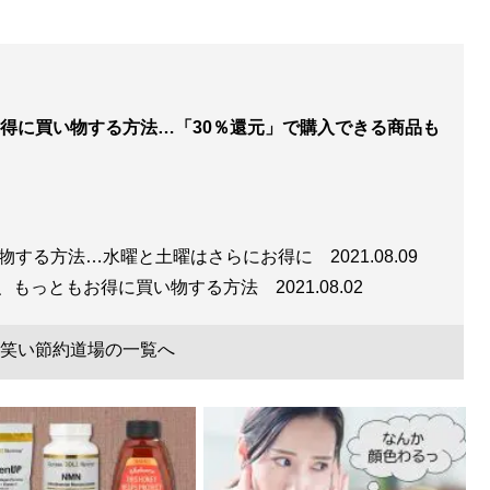
得に買い物する方法…「30％還元」で購入できる商品も
い物する方法…水曜と土曜はさらにお得に
2021.08.09
今、もっともお得に買い物する方法
2021.08.02
笑い節約道場の一覧へ