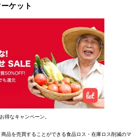
マーケット
のお得なキャンペーン。
商品を売買することができる食品ロス・在庫ロス削減のマ