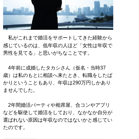
私がこれまで婚活をサポートしてきた経験から
感じているのは、低年収の人ほど「女性は年収で
男性を見てる」と思いがちなことです。
4年前に成婚したタカシさん（仮名・当時37
歳）は私のもとに相談へ来たとき、転職をしたば
かりということもあり、年収は290万円しかあり
ませんでした。
2年間婚活パーティや相席屋、合コンやアプリ
などを駆使して婚活をしており、なかなか自分が
選ばれない原因は年収なのではないかと感じてい
たのです。