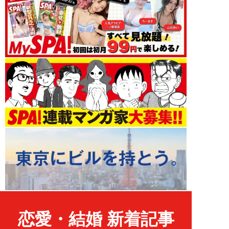
恋愛・結婚 新着記事