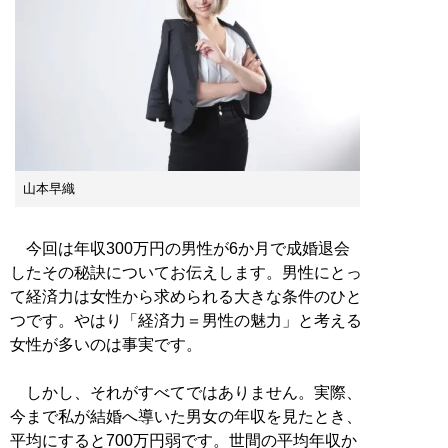
山本早織
今回は年収300万円の男性が6か月で成婚退会
したその秘訣についてお伝えします。男性にとっ
て経済力は女性から求められる大きな条件のひと
つです。やはり「経済力＝男性の魅力」と考える
女性が多いのは事実です。
しかし、それがすべてではありません。実際、
今まで私が結婚へ導いた男女の年収を見たとき、
平均にすると700万円弱です。世間の平均年収か