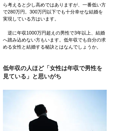
ら考えると少し高めではありますが、一番低い方
で280万円。300万円以下でも十分幸せな結婚を
実現している方はいます。
逆に年収1000万円超えの男性で3年以上、結婚
へ踏み込めない方もいます。低年収でも自分の求
める女性と結婚する秘訣とはなんでしょうか。
低年収の人ほど「女性は年収で男性を
見ている」と思いがち