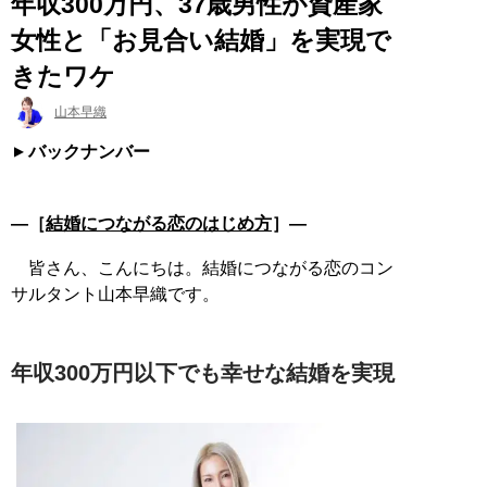
年収300万円、37歳男性が資産家
女性と「お見合い結婚」を実現で
きたワケ
山本早織
バックナンバー
―［
結婚につながる恋のはじめ方
］―
皆さん、こんにちは。結婚につながる恋のコン
サルタント山本早織です。
年収300万円以下でも幸せな結婚を実現