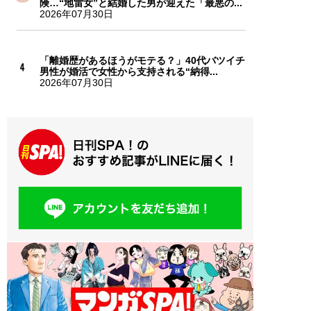
険…“地雷女”と結婚した男が迎えた「最悪の...
2026年07月30日
「離婚歴があるほうがモテる？」40代バツイチ
男性が婚活で女性から支持される“納得...
2026年07月30日