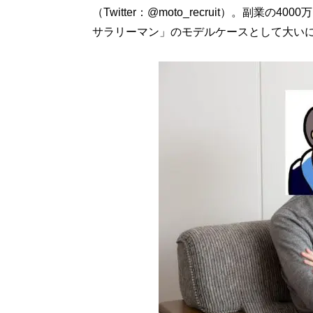
（Twitter：@moto_recruit）。副業
サラリーマン」のモデルケースとして大い