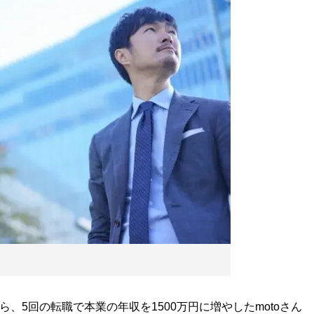
、5回の転職で本業の年収を1500万円に増やしたmotoさん