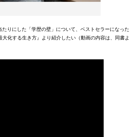
当たりにした「学歴の壁」について、ベストセラーになった
最大化する生き方』より紹介したい（動画の内容は、同書よ