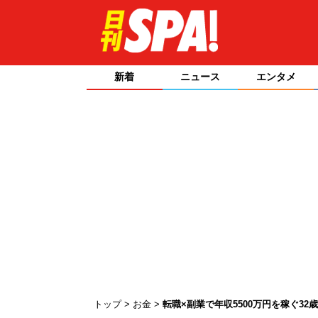
新着
ニュース
エンタメ
トップ
お金
転職×副業で年収5500万円を稼ぐ3