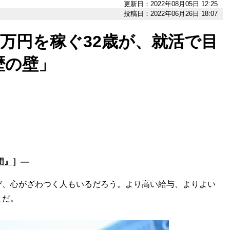
更新日：2022年08月05日 12:25
投稿日：2022年06月26日 18:07
0万円を稼ぐ32歳が、就活で目
歴の壁」
団』
］―
、心がざわつく人もいるだろう。より高い給与、よりよい
とだ。