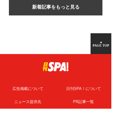
新着記事をもっと見る
▲
PAGE TOP
広告掲載について
日刊SPA！について
ニュース提供先
PR記事一覧
ライター・執筆者募集
プライバシーポリシー
Cookie使用について
著作権について