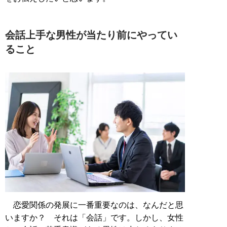
会話上手な男性が当たり前にやってい
ること
恋愛関係の発展に一番重要なのは、なんだと思
いますか？ それは「会話」です。しかし、女性