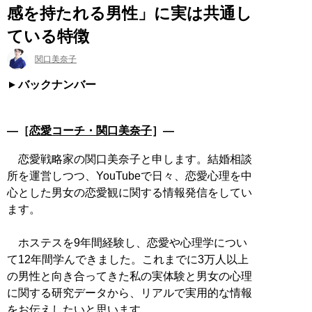
感を持たれる男性」に実は共通し
ている特徴
関口美奈子
バックナンバー
―［
恋愛コーチ・関口美奈子
］―
恋愛戦略家の関口美奈子と申します。結婚相談
所を運営しつつ、YouTubeで日々、恋愛心理を中
心とした男女の恋愛観に関する情報発信をしてい
ます。
ホステスを9年間経験し、恋愛や心理学につい
て12年間学んできました。これまでに3万人以上
の男性と向き合ってきた私の実体験と男女の心理
に関する研究データから、リアルで実用的な情報
をお伝えしたいと思います。