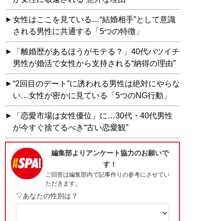
女性はここを見ている…“結婚相手”として意識
される男性に共通する「5つの特徴」
「離婚歴があるほうがモテる？」40代バツイチ
男性が婚活で女性から支持される“納得の理由”
“2回目のデート”に誘われる男性は絶対にやらな
い…女性が密かに見ている「5つのNG行動」
「恋愛市場は女性優位」に…30代・40代男性
が今すぐ捨てるべき“古い恋愛観”