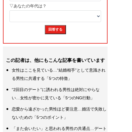
この記者は、他にもこんな記事を書いています
女性はここを見ている…“結婚相手”として意識され
る男性に共通する「5つの特徴」
“2回目のデート”に誘われる男性は絶対にやらな
い…女性が密かに見ている「5つのNG行動」
恋愛から遠ざかった男性ほど要注意…婚活で失敗し
ないための「5つのポイント」
「また会いたい」と思われる男性の共通点…デート