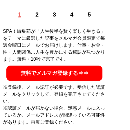
恋愛コーチ。結婚相談所「
エースブライダル
」主宰。メ
1
2
3
4
5
ンズ化粧品「ISIKI」開発ディレクター。オフィシャルサ
イト「
sekiguchiminako.com
」。YouTubeチャンネル
「
みなこの圧倒的モテ男TV
」は開設1年半で総再生数が
SPA！編集部が「人生後半を賢く楽しく生きる」
5000万回を突破（Xアカウント:
@sekiguchiminako
）
をテーマに厳選した記事をメルマガ会員限定で毎
週金曜日にメールでお届けします。仕事・お金・
『
気遣いを恋と勘違いす
性・人間関係…人生を豊かにする秘訣が見つかり
る男、優しさを愛と勘違
ます。無料・10秒で完了です。
いする女 相手の本性を
見抜き、最高のベストパ
無料でメルマガ登録する⇒⇒
ートナーを見つける男と
女の心理ルール
』
※登録後、メール認証が必要です。受信した認証
メールをクリックして、登録を完了させてくださ
「本当に自分に合うベス
い。
トパートナー」を見抜く
※認証メールが届かない場合、迷惑メールに入っ
全技術！
ているか、メールアドレスが間違っている可能性
があります。再度ご登録ください。