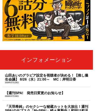
インフォメーション
山田あいのグラビア設定を視聴者が決める！【推し撮
生会議】 8/26（水）21:00～ MC：岸明日香
2026年07月29日
【週刊SPA! 発売日変更のお知らせ】
2026年07月28日
「天羽希純」のセクシーな秘蔵カットを大放出！週刊
SPA!のサブスク「MySPA!」続々更新中！初回は初月