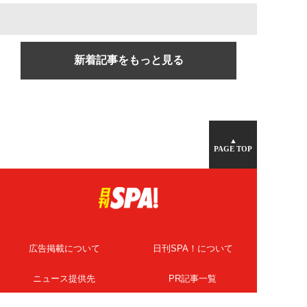
新着記事をもっと見る
▲
PAGE TOP
広告掲載について
日刊SPA！について
ニュース提供先
PR記事一覧