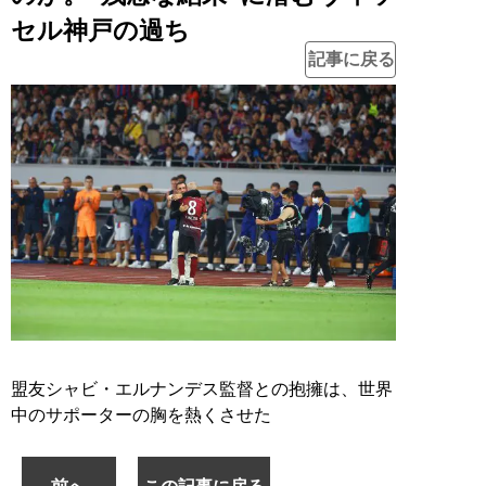
セル神戸の過ち
記事に戻る
盟友シャビ・エルナンデス監督との抱擁は、世界
中のサポーターの胸を熱くさせた