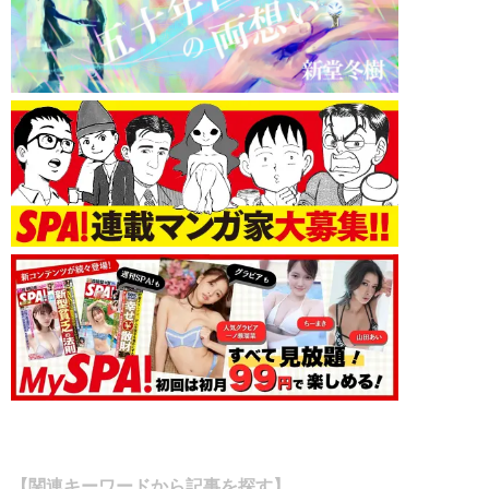
【関連キーワードから記事を探す】