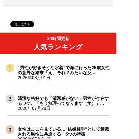
24時間更新
人気ランキング
“男性が好きそうな水着”で海に行った25歳女性
の意外な結末「え、それ？みたいな反...
2026年08月01日
清潔な格好でも「清潔感がない」男性が存在す
るワケ。「もう無理ってなります（笑）」...
2026年07月28日
女性はここを見ている…“結婚相手”として意識
される男性に共通する「5つの特徴」
2026年07月31日