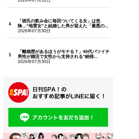
「彼氏の飲み会に毎回ついてくる女」は危
険…“地雷女”と結婚した男が迎えた「最悪の...
2026年07月30日
「離婚歴があるほうがモテる？」40代バツイチ
男性が婚活で女性から支持される“納得...
2026年07月30日