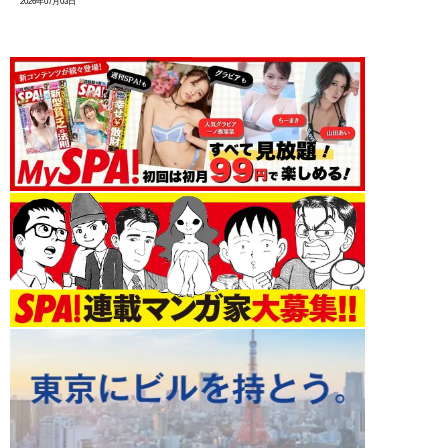
2026年07月03日