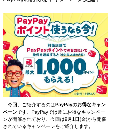
今回、ご紹介するのは
PayPayのお得なキャン
ペーン
です。PayPayでは常にお得なキャンペー
ンが開催されており、今回は9月1日(金)から開催
されているキャンペーンをご紹介します。