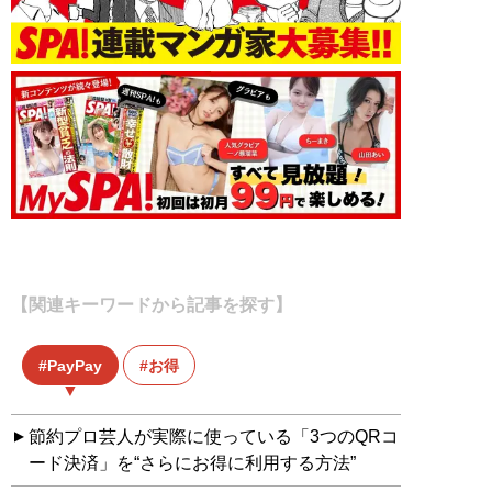
【関連キーワードから記事を探す】
PayPay
お得
節約プロ芸人が実際に使っている「3つのQRコ
ード決済」を“さらにお得に利用する方法”