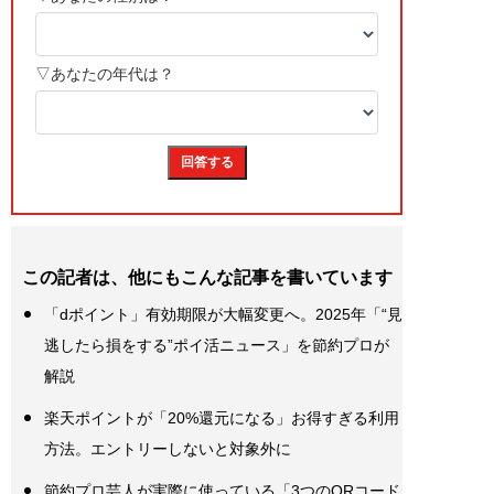
この記者は、他にもこんな記事を書いています
「dポイント」有効期限が大幅変更へ。2025年「“見
逃したら損をする”ポイ活ニュース」を節約プロが
解説
楽天ポイントが「20%還元になる」お得すぎる利用
方法。エントリーしないと対象外に
節約プロ芸人が実際に使っている「3つのQRコード