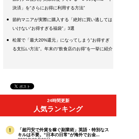
決済」を“さらにお得に利用する方法”
節約マニアが実際に購入する「絶対に買い逃しては
いけない“お得すぎる福袋”」3選
松屋で「最大20%還元」になってしまう“お得すぎ
る支払い方法”。年末の“飲食店のお得”を一挙に紹介
24時間更新
人気ランキング
「超円安で外貨を稼ぐ副業術」英語・特別なス
キルは不要。“日本の日常”が海外でお金...