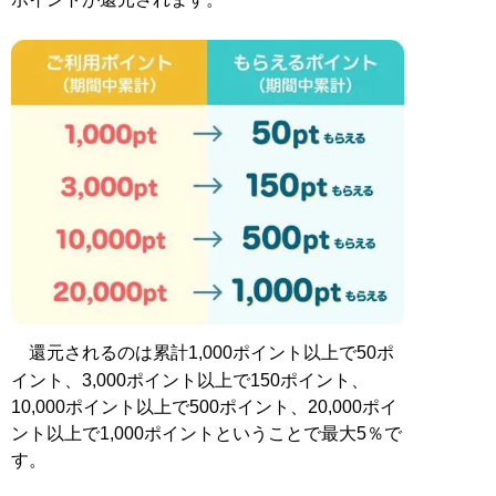
還元されるのは累計1,000ポイント以上で50ポ
イント、3,000ポイント以上で150ポイント、
10,000ポイント以上で500ポイント、20,000ポイ
ント以上で1,000ポイントということで最大5％で
す。