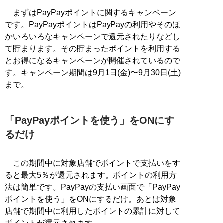
まずはPayPayポイントに関するキャンペーン
です。PayPayポイントはPayPayの利用やそのほ
かいろいろなキャンペーンで還元されたりなどし
て貯まります。その貯まったポイントを利用する
とお得になるキャンペーンが開催されているので
す。キャンペーン期間は9月1日(金)〜9月30日(土)
まで。
「PayPayポイントを使う」をONにす
るだけ
この期間中に対象店舗でポイントで支払いをす
ると最大5％が還元されます。ポイントの利用方
法は簡単です。PayPayの支払い画面で「PayPay
ポイントを使う」をONにするだけ。あとは対象
店舗で期間中に利用したポイントの累計に対して
ポイントが還元されます。