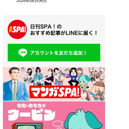
2026年08月06日