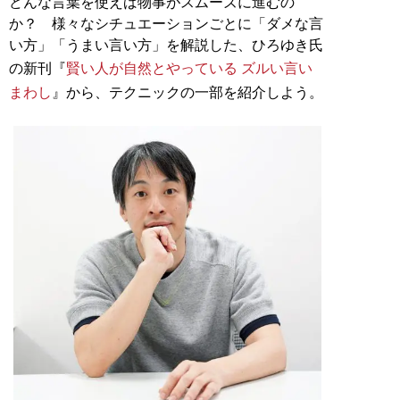
どんな言葉を使えば物事がスムーズに進むの
か？ 様々なシチュエーションごとに「ダメな言
い方」「うまい言い方」を解説した、ひろゆき氏
の新刊『
賢い人が自然とやっている ズルい言い
まわし
』から、テクニックの一部を紹介しよう。