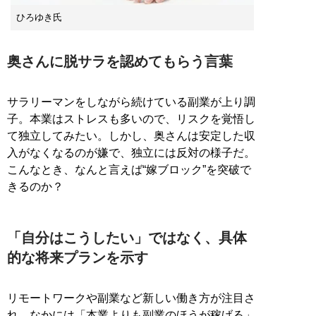
ひろゆき氏
奥さんに脱サラを認めてもらう言葉
サラリーマンをしながら続けている副業が上り調
子。本業はストレスも多いので、リスクを覚悟し
て独立してみたい。しかし、奥さんは安定した収
入がなくなるのが嫌で、独立には反対の様子だ。
こんなとき、なんと言えば“嫁ブロック”を突破で
きるのか？
「自分はこうしたい」ではなく、具体
的な将来プランを示す
リモートワークや副業など新しい働き方が注目さ
れ、なかには「本業よりも副業のほうが稼げる」