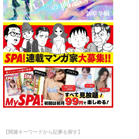
【関連キーワードから記事を探す】