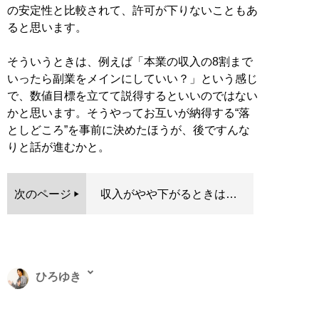
の安定性と比較されて、許可が下りないこともあ
ると思います。
そういうときは、例えば「本業の収入の8割まで
いったら副業をメインにしていい？」という感じ
で、数値目標を立てて説得するといいのではない
かと思います。そうやってお互いが納得する“落
としどころ”を事前に決めたほうが、後ですんな
りと話が進むかと。
次のページ
収入がやや下がるときは…
ひろゆき