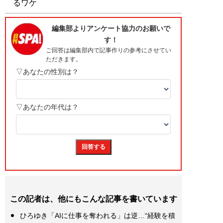
るワケ
この記者は、他にもこんな記事を書いています
ひろゆき「AIに仕事を奪われる」は逆…“経験を積