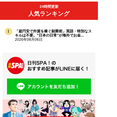
24時間更新
人気ランキング
「超円安で外貨を稼ぐ副業術」英語・特別なス
キルは不要。“日本の日常”が海外でお金...
2026年08月06日