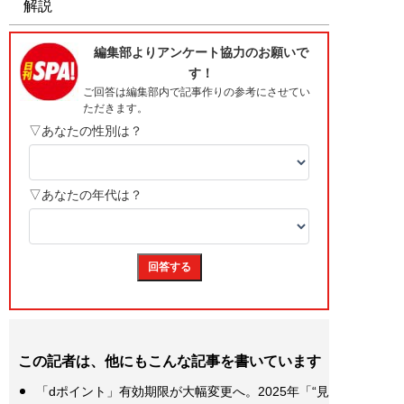
解説
この記者は、他にもこんな記事を書いています
「dポイント」有効期限が大幅変更へ。2025年「“見