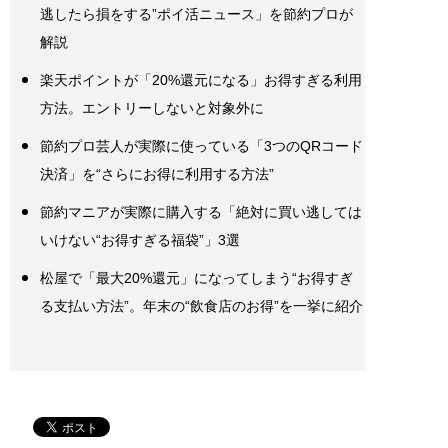
逃したら損をする”ポイ活ニュース」を節約プロが
解説
楽天ポイントが「20%還元になる」お得すぎる利用
方法。エントリーしないと対象外に
節約プロ芸人が実際に使っている「3つのQRコード
決済」を“さらにお得に利用する方法”
節約マニアが実際に購入する「絶対に買い逃しては
いけない“お得すぎる福袋”」3選
松屋で「最大20%還元」になってしまう“お得すぎ
る支払い方法”。年末の“飲食店のお得”を一挙に紹介