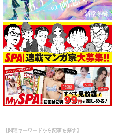
【関連キーワードから記事を探す】