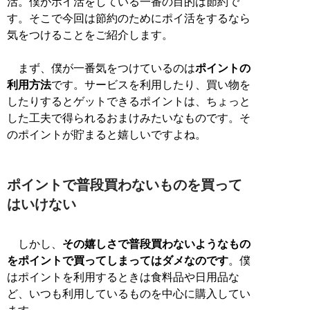
活。僕がポイ活をしている一番の目的は節約で
す。そこで今回は節約のためにポイ活をするなら
気をつけることをご紹介します。
まず、僕が一番気をつけているのは
ポイントの
利用方法
です。サービスを利用したり、買い物を
したりするとゲットできるポイントは、ちょっと
した工夫で得られるおまけみたいなものです。そ
のポイントが貯まると嬉しいですよね。
ポイントで普段買わないものを買って
はいけない
しかし、
その嬉しさで普段買わないようなもの
をポイントで買ってしまってはダメなのです
。僕
はポイントを利用するときは食料品や日用品な
ど、いつも利用しているものを中心に購入してい