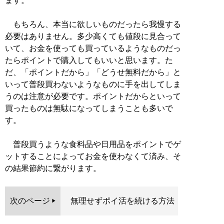
ます。
もちろん、本当に欲しいものだったら我慢する
必要はありません。多少高くても値段に見合って
いて、お金を使っても買っているようなものだっ
たらポイントで購入してもいいと思います。た
だ、「ポイントだから」「どうせ無料だから」と
いって普段買わないようなものに手を出してしま
うのは注意が必要です。ポイントだからといって
買ったものは無駄になってしまうことも多いで
す。
普段買うような食料品や日用品をポイントでゲ
ットすることによってお金を使わなくて済み、そ
の結果節約に繋がります。
次のページ
無理せずポイ活を続ける方法