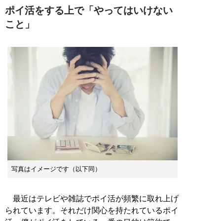
ポイ活をする上で「やってはいけない
こと」
写真はイメージです（以下同）
最近はテレビや雑誌でポイ活が頻繁に取れ上げ
られています。それだけ関心を持たれているポイ