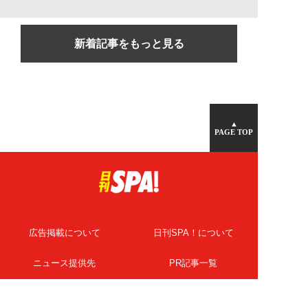
新着記事をもっと見る
▲
PAGE TOP
広告掲載について
日刊SPA！について
ニュース提供先
PR記事一覧
ライター・執筆者募集
プライバシーポリシー