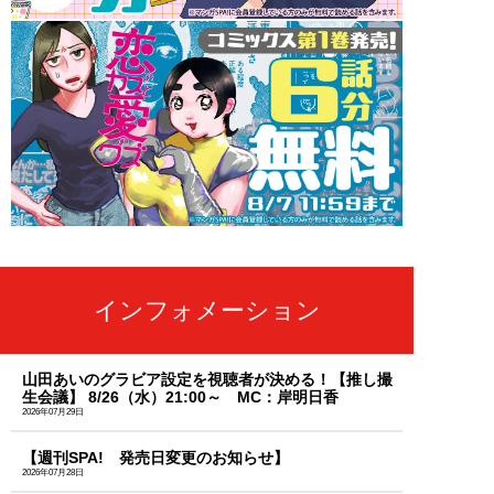
インフォメーション
山田あいのグラビア設定を視聴者が決める！【推し撮
生会議】 8/26（水）21:00～ MC：岸明日香
2026年07月29日
【週刊SPA! 発売日変更のお知らせ】
2026年07月28日