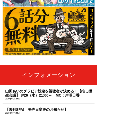
インフォメーション
山田あいのグラビア設定を視聴者が決める！【推し撮
生会議】 8/26（水）21:00～ MC：岸明日香
2026年07月29日
【週刊SPA! 発売日変更のお知らせ】
2026年07月28日