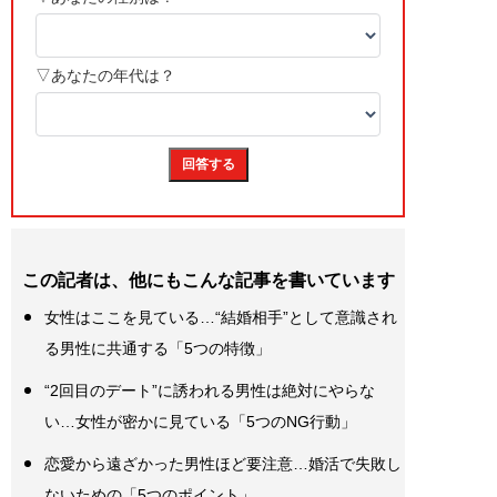
この記者は、他にもこんな記事を書いています
女性はここを見ている…“結婚相手”として意識され
る男性に共通する「5つの特徴」
“2回目のデート”に誘われる男性は絶対にやらな
い…女性が密かに見ている「5つのNG行動」
恋愛から遠ざかった男性ほど要注意…婚活で失敗し
ないための「5つのポイント」