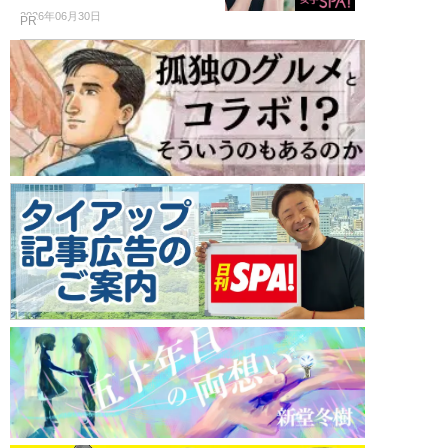
2026年06月30日
PR