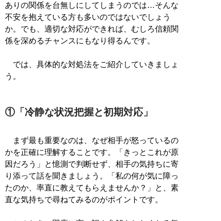
ありの関係を台無しにしてしまうのでは…そんな
不安を抱えている方も多いのではないでしょう
か。でも、適切な対応ができれば、むしろ信頼関
係を深めるチャンスにもなり得るんです。
では、具体的な対処法をご紹介していきましょ
う。
①「冷静な状況把握と初期対応」
まず最も重要なのは、なぜ相手が怒っているの
かを正確に理解することです。「きっとこれが原
因だろう」と憶測で判断せず、相手の気持ちに寄
り添って話を聞きましょう。「私の何が気に障っ
たのか、率直に教えてもらえませんか？」と、素
直な気持ちで尋ねてみるのがポイントです。