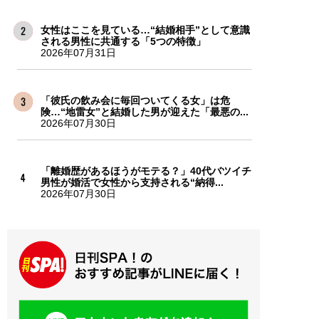
女性はここを見ている…“結婚相手”として意識
される男性に共通する「5つの特徴」
2026年07月31日
「彼氏の飲み会に毎回ついてくる女」は危
険…“地雷女”と結婚した男が迎えた「最悪の...
2026年07月30日
「離婚歴があるほうがモテる？」40代バツイチ
男性が婚活で女性から支持される“納得...
2026年07月30日