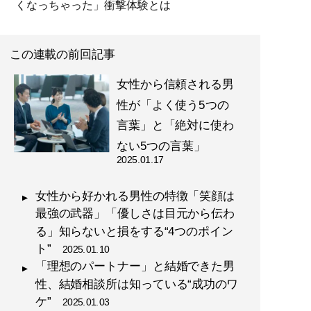
くなっちゃった」衝撃体験とは
この連載の前回記事
女性から信頼される男
性が「よく使う5つの
言葉」と「絶対に使わ
ない5つの言葉」
2025.01.17
女性から好かれる男性の特徴「笑顔は
最強の武器」「優しさは目元から伝わ
る」知らないと損をする“4つのポイン
ト”
2025.01.10
「理想のパートナー」と結婚できた男
性、結婚相談所は知っている“成功のワ
ケ”
2025.01.03