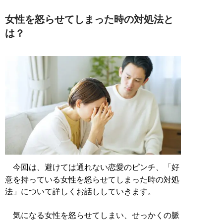
女性を怒らせてしまった時の対処法と
は？
今回は、避けては通れない恋愛のピンチ、「好
意を持っている女性を怒らせてしまった時の対処
法」について詳しくお話ししていきます。
気になる女性を怒らせてしまい、せっかくの脈