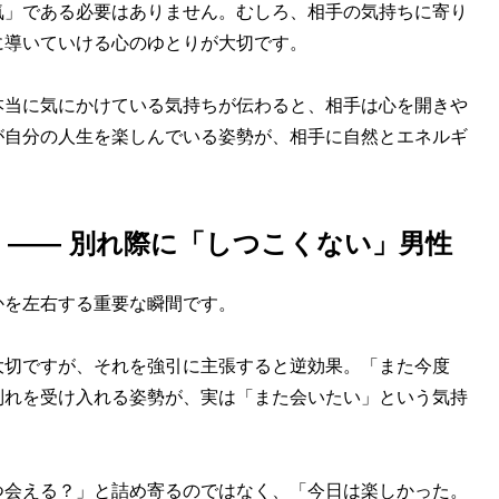
」である必要はありません。むしろ、相手の気持ちに寄り
に導いていける心のゆとりが大切です。
本当に気にかけている気持ちが伝わると、相手は心を開きや
が自分の人生を楽しんでいる姿勢が、相手に自然とエネルギ
 —— 別れ際に「しつこくない」男性
を左右する重要な瞬間です。
大切ですが、それを強引に主張すると逆効果。「また今度
別れを受け入れる姿勢が、実は「また会いたい」という気持
会える？」と詰め寄るのではなく、「今日は楽しかった。