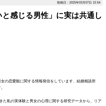
投稿日：2025年03月07日 15:54
いと感じる男性」に実は共通し
た男女の恋愛観に関する情報発信をしています、結婚相談所
す。
きた私の実体験と男女の心理に関する研究データから、リア