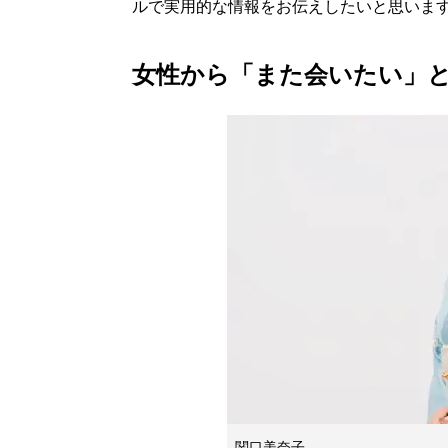
ルで実用的な情報をお伝えしたいと思いま
女性から「また会いたい」
関口美奈子