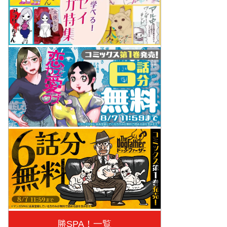
勝SPA！一覧