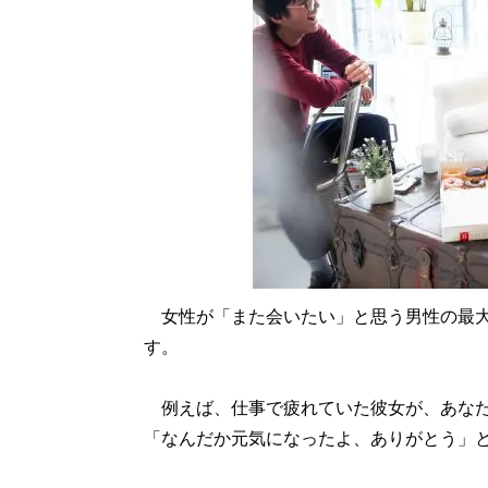
女性が「また会いたい」と思う男性の最大
す。
例えば、仕事で疲れていた彼女が、あなた
「なんだか元気になったよ、ありがとう」