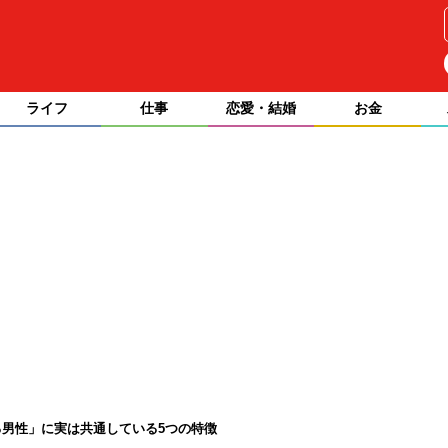
ライフ
仕事
恋愛・結婚
お金
男性」に実は共通している5つの特徴