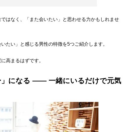
ではなく、「また会いたい」と思わせる力かもしれませ
いたい」と感じる男性の特徴を5つご紹介します。
に高まるはずです。
」になる —— 一緒にいるだけで元気