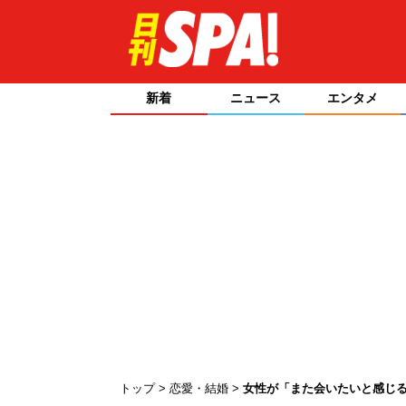
新着
ニュース
エンタメ
トップ
恋愛・結婚
女性が「また会いたいと感じる