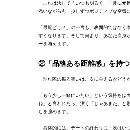
これは決して「いつも明るく」「常に元気
添いながらも、少しずつポジティブな空気
「最近どう？」の一言も、表面的ではなく
すくなります。そして何より、あなた自身
ーを与えます。
②「品格ある距離感」を持つ
別れ際の振る舞いは、次に会えるかどうか
「もう少し一緒にいたい」という気持ちは
ね」と言われたら、潔く「じゃあまた」と
ちを強めます。
具体的には、デートの終わりに「次はいつ