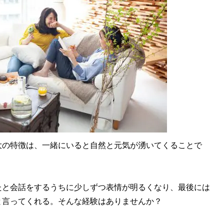
の特徴は、一緒にいると自然と元気が湧いてくることで
と会話をするうちに少しずつ表情が明るくなり、最後には
と言ってくれる。そんな経験はありませんか？