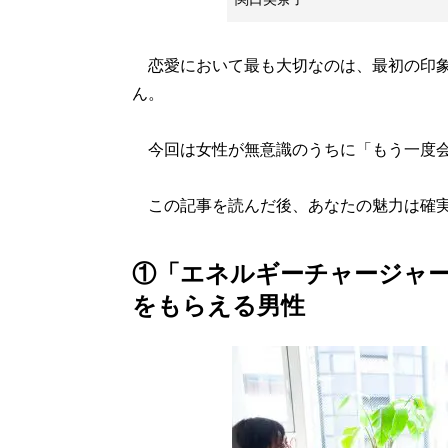
恋愛において最も大切なのは、最初の印象
ん。
今回は女性が無意識のうちに「もう一度会
この記事を読んだ後、あなたの魅力は確実
①「エネルギーチャージャー
をもらえる男性