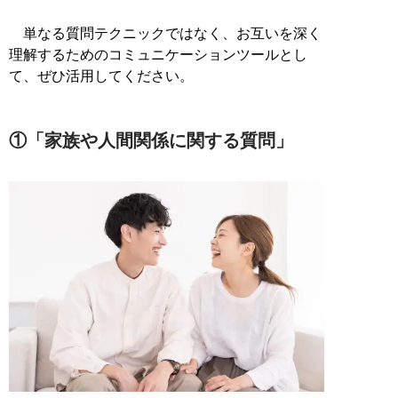
単なる質問テクニックではなく、お互いを深く
理解するためのコミュニケーションツールとし
て、ぜひ活用してください。
①「家族や人間関係に関する質問」