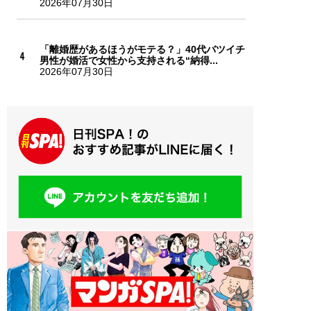
2026年07月30日
「離婚歴があるほうがモテる？」40代バツイチ
男性が婚活で女性から支持される“納得...
2026年07月30日