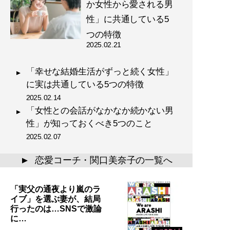
か女性から愛される男
性」に共通している5
つの特徴
2025.02.21
「幸せな結婚生活がずっと続く女性」
に実は共通している5つの特徴
2025.02.14
「女性との会話がなかなか続かない男
性」が知っておくべき5つのこと
2025.02.07
恋愛コーチ・関口美奈子の一覧へ
▲
「実父の通夜より嵐のラ
イブ」を選ぶ妻が、結局
行ったのは…SNSで激論
に…