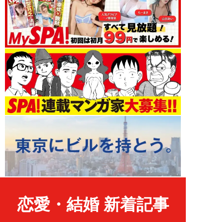
恋愛・結婚 新着記事