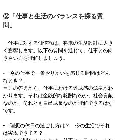
②「仕事と生活のバランスを探る質
問」
仕事に対する価値観は、将来の生活設計に大き
く影響します。以下の質問を通じて、仕事との向
き合い方を理解しましょう。
•「今の仕事で一番やりがいを感じる瞬間はどん
なとき？」
⇒この答えから、仕事における達成感の源泉がわ
かります。それは金銭的な報酬なのか、社会貢献
なのか、それとも自己成長なのか理解できるはず
です。
•「理想の休日の過ごし方は？ 今の生活でそれ
は実現できてる？」