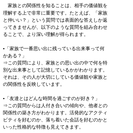
家族との関係性を知ることは、相手の価値観を
理解する上で非常に重要です。たとえば、「家族
と仲いい？」という質問では表面的な答えしか返
ってきませんが、以下のような質問を組み合わせ
ることで、より深い理解が得られます。
•「家族で一番思い出に残っている出来事って何
かある？」
⇒この質問により、家族との思い出の中で何を特
別な出来事として記憶しているかがわかります。
それは、その人が大切にしている価値観や家族と
の関係性を反映しています。
•「友達とはどんな時間を過ごすのが好き？」
⇒この質問からは人付き合いの傾向や、他者との
関係性の築き方がわかります。活発的なアクティ
ビティを好むのか、落ち着いた会話を好むのかと
いった性格的な特徴も見えてきます。