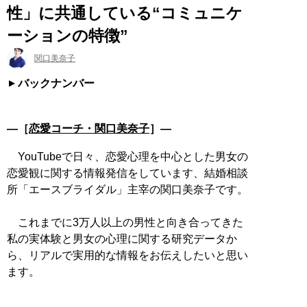
性」に共通している“コミュニケ
ーションの特徴”
関口美奈子
バックナンバー
―［
恋愛コーチ・関口美奈子
］―
YouTubeで日々、恋愛心理を中心とした男女の
恋愛観に関する情報発信をしています、結婚相談
所「エースブライダル」主宰の関口美奈子です。
これまでに3万人以上の男性と向き合ってきた
私の実体験と男女の心理に関する研究データか
ら、リアルで実用的な情報をお伝えしたいと思い
ます。