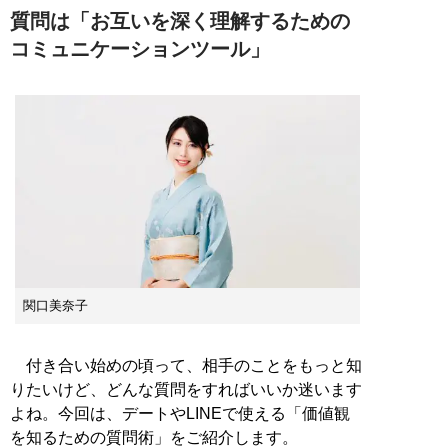
質問は「お互いを深く理解するための
コミュニケーションツール」
関口美奈子
付き合い始めの頃って、相手のことをもっと知
りたいけど、どんな質問をすればいいか迷います
よね。今回は、デートやLINEで使える「価値観
を知るための質問術」をご紹介します。