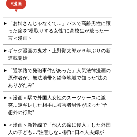
漫画
「お姉さんじゃなくて…」バスで高齢男性に譲
った席を“横取りする女性”に高校生が放った一
言＜漫画＞
ギャグ漫画の鬼才・上野顕太郎が６年ぶりの新
連載開始！
「通学路で発砲事件があった」人気法律漫画の
原作者が、無法地帯と紛争地域で知った“法の
ありがたみ”
＜漫画＞駅で外国人女性のスーツケースに激
突…逆ギレした相手に被害者男性が取った“予
想外の行動”
＜漫画＞新幹線で「他人の席に侵入」した外国
人の子ども…“注意しない親”に日本人夫婦が