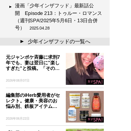
漫画「少年インザフッド」最新話公
開 Episode 213：トゥルー・ロマンス
（週刊SPA!2025年5月6日・13日合併
号）
2025.04.28
少年インザフッドの一覧へ
▲
元ジャンポケ斉藤に求刑7
年でも、妻は翌日に“楽し
すぎた“と投稿。「その…
2026年08月07日
編集部のiHerb愛用者がセ
レクト。健康・美容のお
悩み別、鉄板アイテム…
2026年06月22日