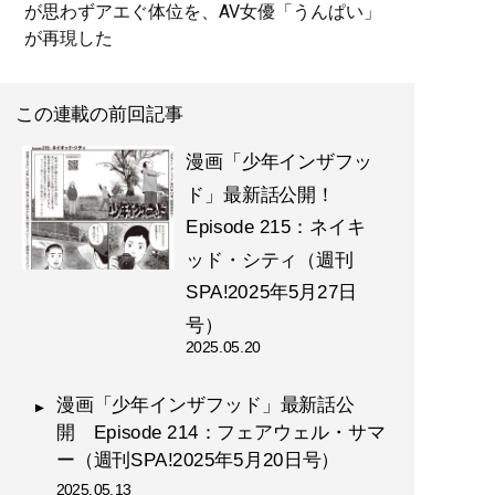
が思わずアエぐ体位を、AV女優「うんぱい」
が再現した
この連載の前回記事
漫画「少年インザフッ
ド」最新話公開！
Episode 215：ネイキ
ッド・シティ（週刊
SPA!2025年5月27日
号）
2025.05.20
漫画「少年インザフッド」最新話公
開 Episode 214：フェアウェル・サマ
ー（週刊SPA!2025年5月20日号）
2025.05.13