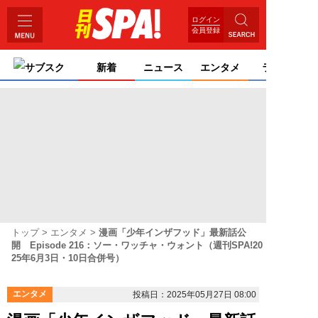
ログイン
会員登録
サブスク
新着
ニュース
エンタメ
ライフ
トップ
エンタメ
漫画「少年インザフッド」最新話公
開 Episode 216：ソー・ワッチャ・ウォント（週刊SPA!20
25年6月3日・10日合併号）
エンタメ
投稿日：2025年05月27日 08:00