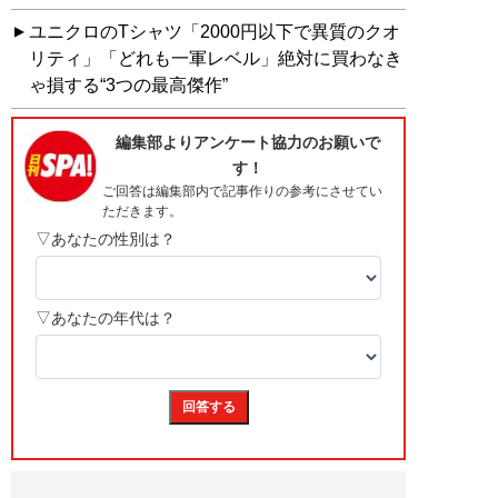
ユニクロのTシャツ「2000円以下で異質のクオ
リティ」「どれも一軍レベル」絶対に買わなき
ゃ損する“3つの最高傑作”