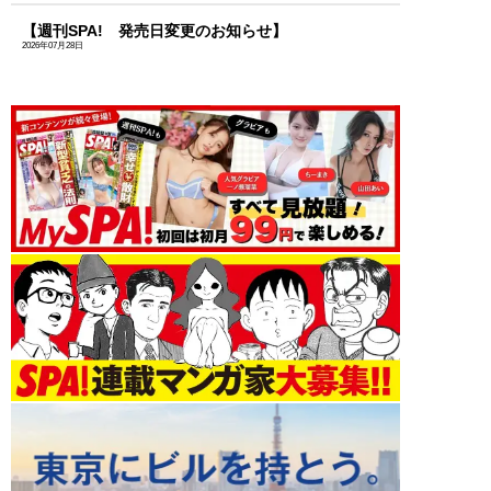
【週刊SPA! 発売日変更のお知らせ】
2026年07月28日