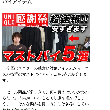
バイアイテム
今回はユニクロの感謝祭対象アイテムから、コ
スパ抜群のマストバイアイテムを5点ご紹介しま
す。
「セール商品が多すぎて、何を買えばいいかわか
らない」「結局、いつもと同じ服を選んでしま
う」……そんな悩みを持つ方にこそ参考にしてい
ただきたい内容です。