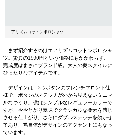
エアリズムコットンポロシャツ
まず紹介するのはエアリズムコットンポロシャ
ツ。驚異の1990円という価格にもかかわらず、
完成度はまさにブランド級。大人の夏スタイルに
ぴったりなアイテムです。
デザインは、3つボタンのフレンチフロント仕
様で、ボタンのステッチが外から見えないミニマ
ルなつくり。襟はシンプルなレギュラーカラーで
すが、ややとがり気味でクラシカルな要素を感じ
させる仕上がり。さらにダブルステッチを効かせ
てあり、襟自体がデザインのアクセントにもなっ
ています。