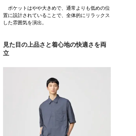
ポケットはやや大きめで、通常よりも低めの位
置に設計されていることで、全体的にリラックス
した雰囲気を演出。
見た目の上品さと着心地の快適さを両
立