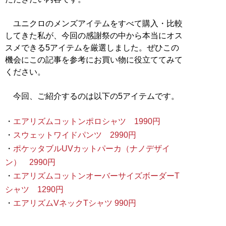
ユニクロのメンズアイテムをすべて購入・比較
してきた私が、今回の感謝祭の中から本当にオス
スメできる5アイテムを厳選しました。ぜひこの
機会にこの記事を参考にお買い物に役立ててみて
ください。
今回、ご紹介するのは以下の5アイテムです。
・
エアリズムコットンポロシャツ 1990円
・
スウェットワイドパンツ 2990円
・
ポケッタブルUVカットパーカ（ナノデザイ
ン） 2990円
・
エアリズムコットンオーバーサイズボーダーT
シャツ 1290円
・
エアリズムVネックTシャツ 990円