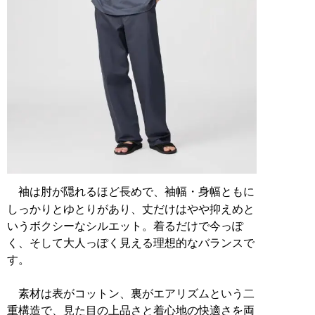
袖は肘が隠れるほど長めで、袖幅・身幅ともに
しっかりとゆとりがあり、丈だけはやや抑えめと
いうボクシーなシルエット。着るだけで今っぽ
く、そして大人っぽく見える理想的なバランスで
す。
素材は表がコットン、裏がエアリズムという二
重構造で、見た目の上品さと着心地の快適さを両