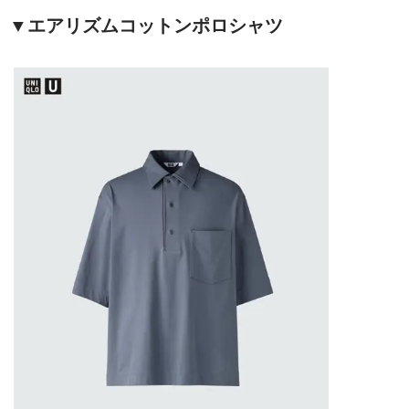
▼エアリズムコットンポロシャツ