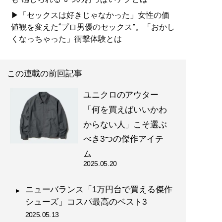
▶「セックスは好きじゃなかった」女性の価
値観を変えた“プロ男優のセックス”。「おかし
くなっちゃった」衝撃体験とは
この連載の前回記事
ユニクロのアウター
「何を買えばいいかわ
からない人」こそ選ぶ
べき3つの傑作アイテ
ム
2025.05.20
ニューバランス「1万円台で買える傑作
シューズ」コスパ最高のベスト3
2025.05.13