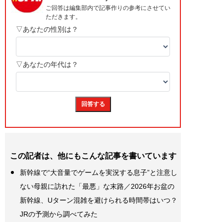
この記者は、他にもこんな記事を書いています
新幹線で“大音量でゲームを実況する息子”と注意し
ない母親に訪れた「最悪」な末路／2026年お盆の
新幹線、Uターン混雑を避けられる時間帯はいつ？
JRの予測から調べてみた