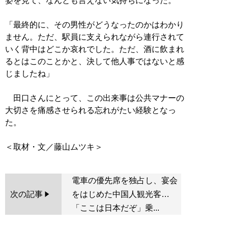
姿を見て、なんとも言えない気持ちになった。
「最終的に、その男性がどうなったのかはわかり
ません。ただ、駅員に支えられながら連行されて
いく背中はどこか哀れでした。ただ、酒に飲まれ
るとはこのことかと、決して他人事ではないと感
じましたね」
田口さんにとって、この出来事は公共マナーの
大切さを痛感させられる忘れがたい経験となっ
た。
電車の優先席を独占し、宴会
次の記事
をはじめた中国人観光客…
「ここは日本だぞ」乗...