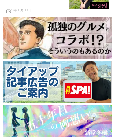
2026年06月09日
PR