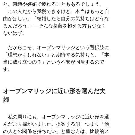
と、束縛や嫉妬で疲れることもあるでしょう。
「この人だから我慢できるけど、本当はもっと自
由がほしい」「結婚したら自分の気持ちはどうな
るんだろう」──そんな葛藤を抱える方も少なく
ないはず。
だからこそ、オープンマリッジという選択肢に
「理想かもしれない」と期待する気持ちと、「本
当に成り立つの？」という不安が同居するので
す。
オープンマリッジに近い形を選んだ夫
婦
私の周りにも、オープンマリッジに近い形を選
んだご夫婦がいました。提案する側、つまり「他
の人との関係を持ちたい」と望む方は、比較的ス