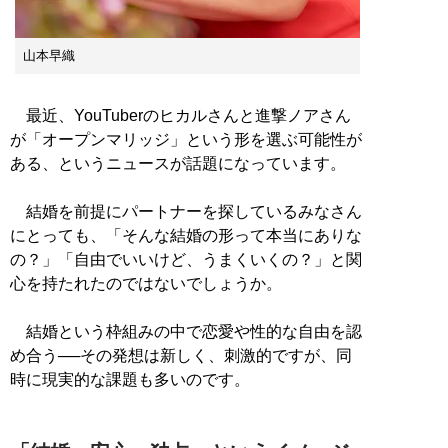
山本早織
最近、YouTuberのヒカルさんと進撃ノアさん
が「オープンマリッジ」という形を選ぶ可能性が
ある、というニュースが話題になっています。
結婚を前提にパートナーを探しているみなさん
にとっても、「そんな結婚の形って本当にありな
の？」「自由でいいけど、うまくいくの？」と関
心を持たれたのではないでしょうか。
結婚という枠組みの中で恋愛や性的な自由を認
め合う──その発想は新しく、刺激的ですが、同
時に現実的な課題も多いのです。