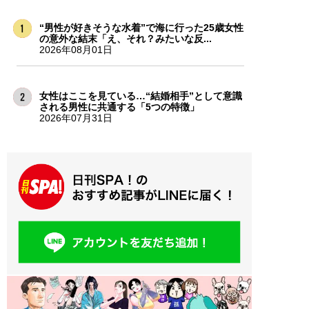
“男性が好きそうな水着”で海に行った25歳女性
の意外な結末「え、それ？みたいな反...
2026年08月01日
女性はここを見ている…“結婚相手”として意識
される男性に共通する「5つの特徴」
2026年07月31日