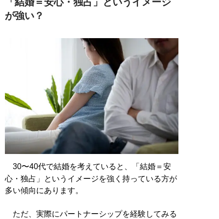
「結婚＝安心・独占」というイメージ
が強い？
30〜40代で結婚を考えていると、「結婚＝安
心・独占」というイメージを強く持っている方が
多い傾向にあります。
ただ、実際にパートナーシップを経験してみる