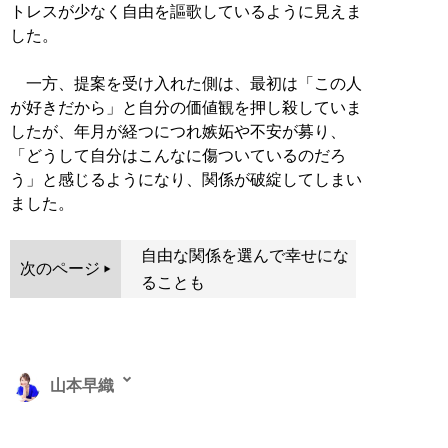
トレスが少なく自由を謳歌しているように見えま
した。
一方、提案を受け入れた側は、最初は「この人
が好きだから」と自分の価値観を押し殺していま
したが、年月が経つにつれ嫉妬や不安が募り、
「どうして自分はこんなに傷ついているのだろ
う」と感じるようになり、関係が破綻してしまい
ました。
自由な関係を選んで幸せにな
次のページ
ることも
山本早織