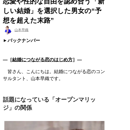
恋愛や性的な自由を認め合う「新
しい結婚」を選択した男女の“予
想を超えた末路”
山本早織
バックナンバー
―［
結婚につながる恋のはじめ方
］―
皆さん、こんにちは。結婚につながる恋のコン
サルタント、山本早織です。
話題になっている「オープンマリッ
ジ」の関係