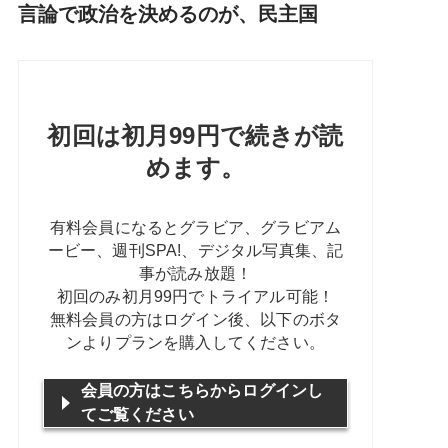
言論で政治を決めるのが、民主国