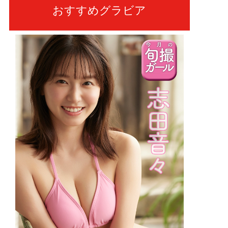
おすすめグラビア