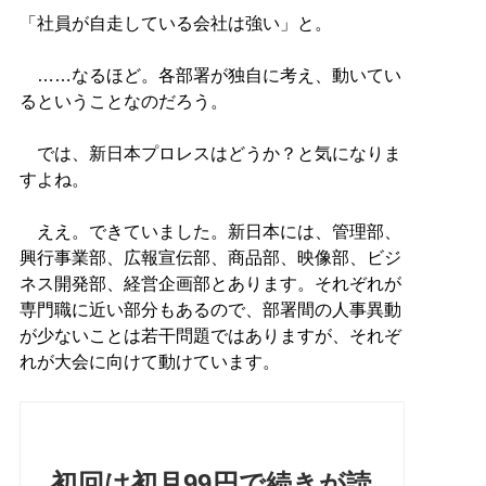
「社員が自走している会社は強い」と。
……なるほど。各部署が独自に考え、動いてい
るということなのだろう。
では、新日本プロレスはどうか？と気になりま
すよね。
ええ。できていました。新日本には、管理部、
興行事業部、広報宣伝部、商品部、映像部、ビジ
ネス開発部、経営企画部とあります。それぞれが
専門職に近い部分もあるので、部署間の人事異動
が少ないことは若干問題ではありますが、それぞ
れが大会に向けて動けています。