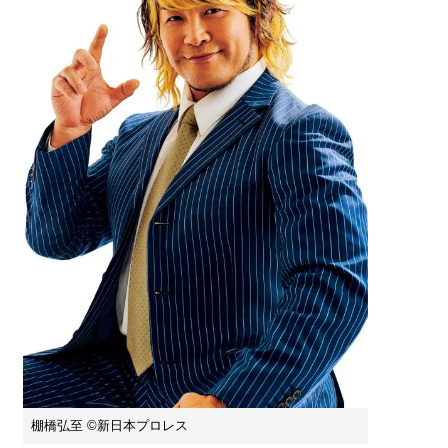
棚橋弘至 ©新日本プロレス