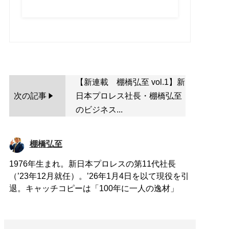
【新連載 棚橋弘至 vol.1】新
次の記事
日本プロレス社長・棚橋弘至
のビジネス...
棚橋弘至
1976年生まれ。新日本プロレスの第11代社長
（’23年12月就任）。’26年1月4日を以て現役を引
退。キャッチコピーは「100年に一人の逸材」