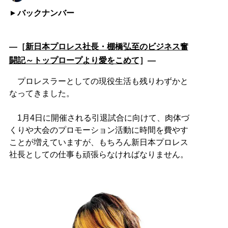
バックナンバー
―［
新日本プロレス社長・棚橋弘至のビジネス奮
闘記～トップロープより愛をこめて
］―
プロレスラーとしての現役生活も残りわずかと
なってきました。
1月4日に開催される引退試合に向けて、肉体づ
くりや大会のプロモーション活動に時間を費やす
ことが増えていますが、もちろん新日本プロレス
社長としての仕事も頑張らなければなりません。