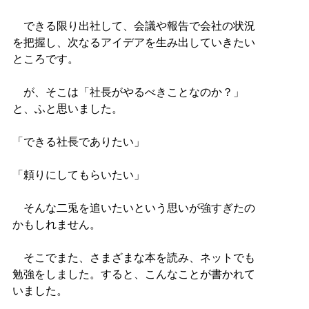
できる限り出社して、会議や報告で会社の状況
を把握し、次なるアイデアを生み出していきたい
ところです。
が、そこは「社長がやるべきことなのか？」
と、ふと思いました。
「できる社長でありたい」
「頼りにしてもらいたい」
そんな二兎を追いたいという思いが強すぎたの
かもしれません。
そこでまた、さまざまな本を読み、ネットでも
勉強をしました。すると、こんなことが書かれて
いました。