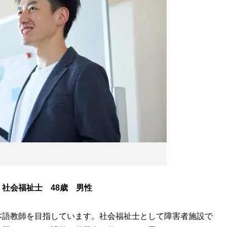
社会福祉士 48歳 男性
語教師を目指しています。社会福祉士として障害者施設で