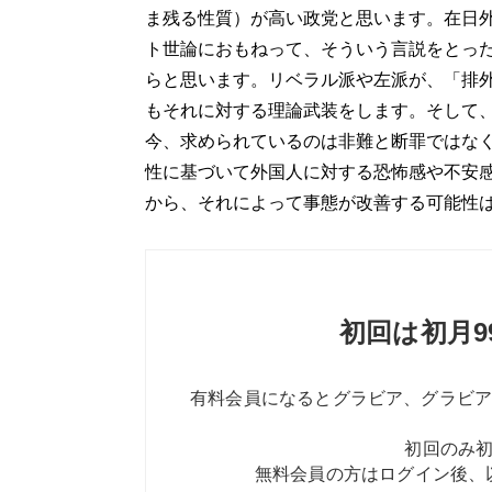
ま残る性質）が高い政党と思います。在日
ト世論におもねって、そういう言説をとっ
らと思います。リベラル派や左派が、「排
もそれに対する理論武装をします。そして
今、求められているのは非難と断罪ではな
性に基づいて外国人に対する恐怖感や不安
から、それによって事態が改善する可能性