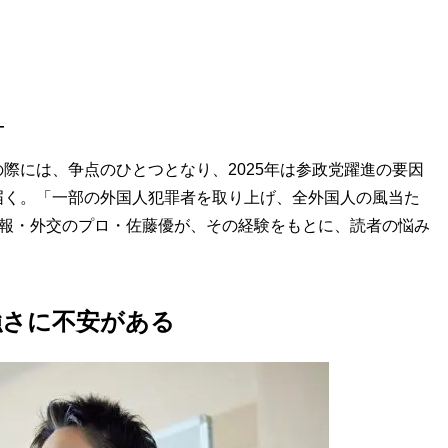
―
際には、争点のひとつとなり、2025年は参政党躍進の要因
届く。「一部の外国人犯罪者を取り上げ、全外国人の風当た
諜報・外交のプロ・佐藤優が、その経験をもとに、読者の悩み
強さに不安がある