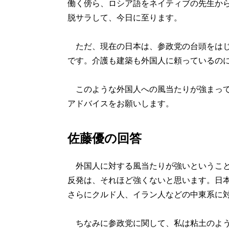
働く傍ら、ロシア語をネイティブの先生か
脱サラして、今日に至ります。
ただ、現在の日本は、参政党の台頭をはじ
です。介護も建築も外国人に頼っているの
このような外国人への風当たりが強まって
アドバイスをお願いします。
佐藤優の回答
外国人に対する風当たりが強いということ
反発は、それほど強くないと思います。日
さらにクルド人、イラン人などの中東系に
ちなみに参政党に関して、私は粘土のよう