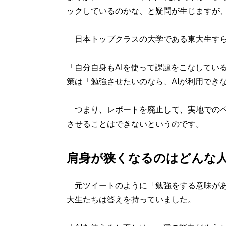
ックしているのかな、と疑問が生じますが
日本トップクラスの大学である東大生すら
「自分自身もAIを使って課題をこなしてい
策は「勉強させたいのなら、AIが利用でき
つまり、レポートを廃止して、実地でのペ
させることはできないというのです。
肩身が狭くなるのはどんな
元ツイートのように「勉強をする意味があ
大生たちは答えを持っていました。