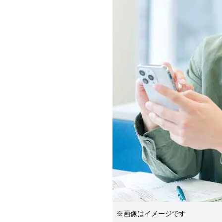
※画像はイメージです