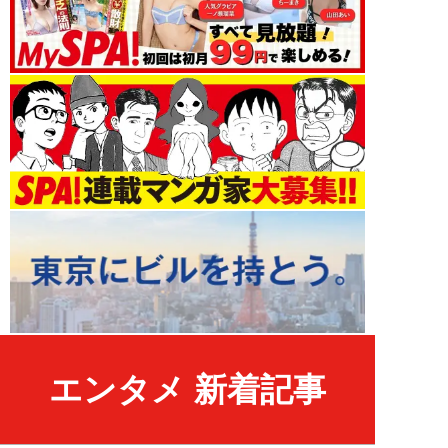
エンタメ 新着記事