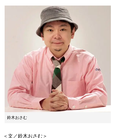
鈴木おさむ