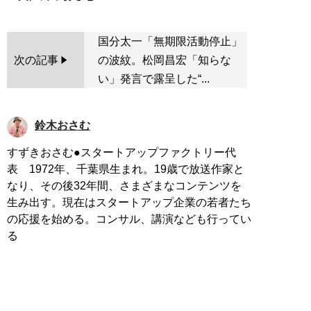
国分太一「無期限活動停止」
次の記事
の波紋。松岡昌宏「知らな
い」発言で露呈した“...
鈴木おさむ
すずきおさむ●スタートアップファクトリー代
表 1972年、千葉県生まれ。19歳で放送作家と
なり、その後32年間、さまざまなコンテンツを
生み出す。現在はスタートアップ企業の若者たち
の応援を始める。コンサル、講演なども行ってい
る