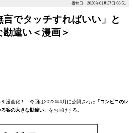
投稿日：2026年01月27日 08:51
無言でタッチすればいい」と
な勘違い＜漫画＞
を漫画化！ 今回は2022年4月に公開された
「コンビニのレ
いる客の大きな勘違い」
をお届けする。