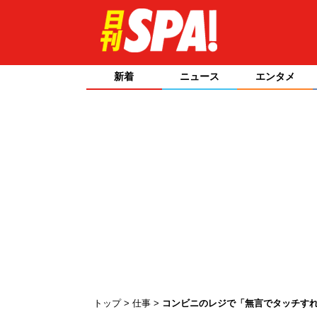
新着
ニュース
エンタメ
トップ
仕事
コンビニのレジで「無言でタッチす