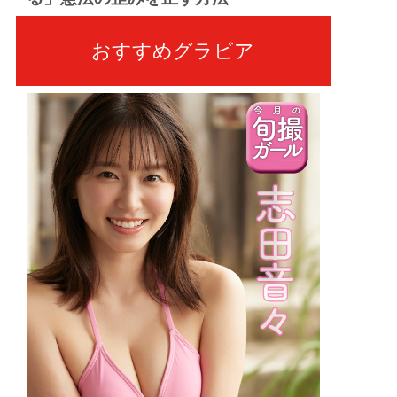
おすすめグラビア