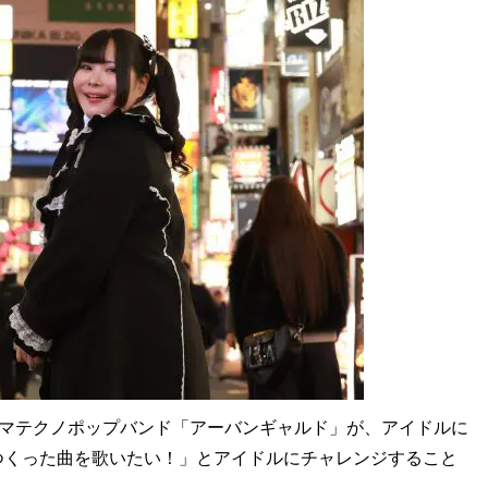
ウマテクノポップバンド「アーバンギャルド」が、アイドルに
つくった曲を歌いたい！」とアイドルにチャレンジすること