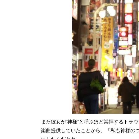
また彼女が“神様”と呼ぶほど崇拝するトラ
楽曲提供していたことから、「私も神様の