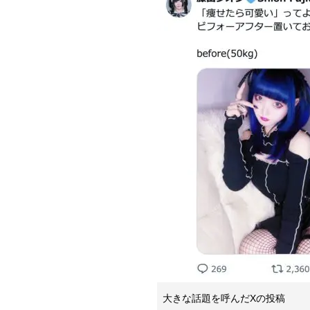
大きな話題を呼んだXの投稿