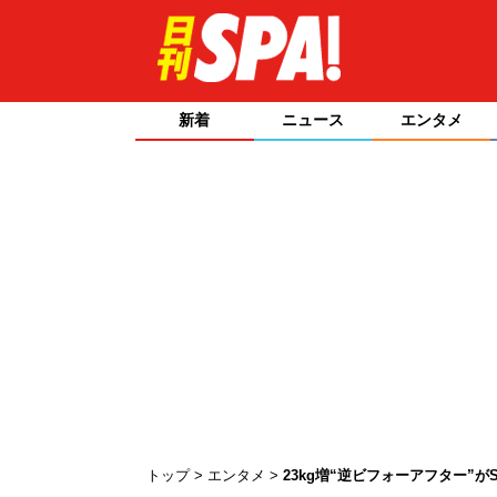
新着
ニュース
エンタメ
トップ
エンタメ
23kg増“逆ビフォーアフター”