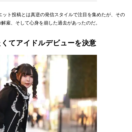
エット投稿とは真逆の発信スタイルで注目を集めたが、その
の解雇、そして心身を崩した過去があったのだ。
たくてアイドルデビューを決意