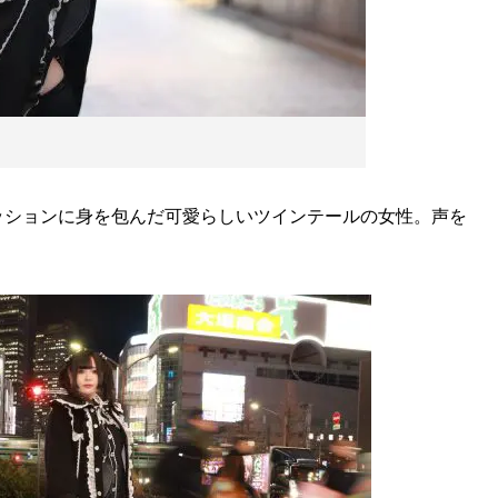
ッションに身を包んだ可愛らしいツインテールの女性。声を