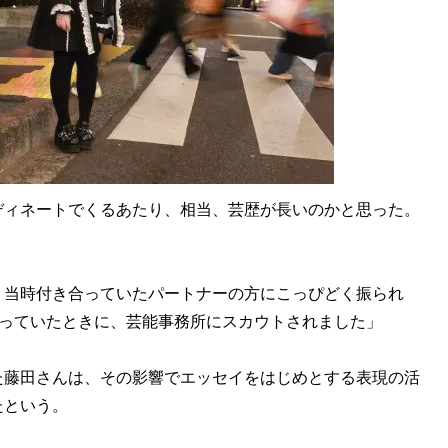
ディネートでくるあたり、相当、芸歴が長いのかと思った。
。当時付き合っていたパートナーの方にこっぴどく振られ
なっていたときに、芸能事務所にスカウトされました」
た藤田さんは、その影響でエッセイをはじめとする表現の活
たという。