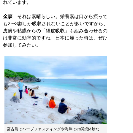
れています。
金森
それは素晴らしい。栄養素は口から摂って
も2〜3割しか吸収されないことが多いですから、
皮膚や粘膜からの「経皮吸収」も組み合わせるの
は非常に効率的ですね。日本に帰った時は、ぜひ
参加してみたい。
宮古島でハーブファスティングや海岸での瞑想体験な