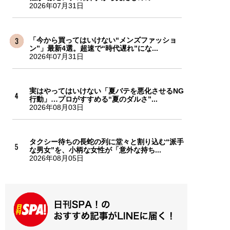
2026年07月31日
「今から買ってはいけない“メンズファッショ
ン”」最新4選。超速で“時代遅れ”にな...
2026年07月31日
実はやってはいけない「夏バテを悪化させるNG
行動」…プロがすすめる“夏のダルさ”...
2026年08月03日
タクシー待ちの長蛇の列に堂々と割り込む“派手
な男女”を、小柄な女性が「意外な持ち...
2026年08月05日