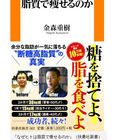
『なぜヒトは脂質で痩せるのか』（扶桑社新書）