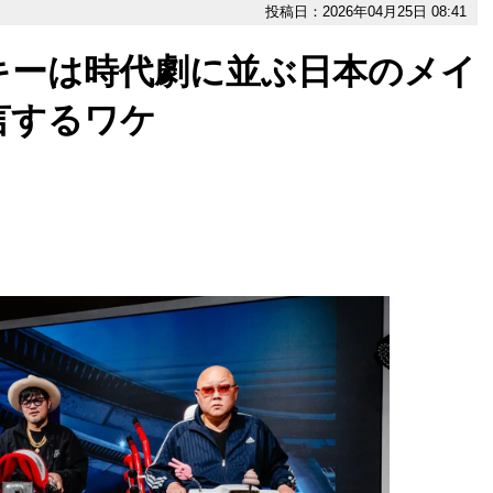
投稿日：2026年04月25日 08:41
キーは時代劇に並ぶ日本のメイ
言するワケ