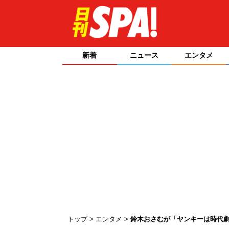
新着
ニュース
エンタメ
トップ
エンタメ
鈴木おさむが「ヤンキーは時代