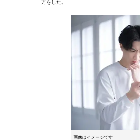
方をした。
画像はイメージです