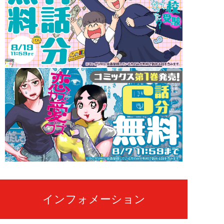
インフォメーション