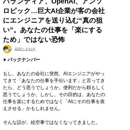
パランティア、OpenAI、アンソ
ロピック…巨大AI企業が客の会社
にエンジニアを送り込む“真の狙
い”。あなたの仕事を「楽にする
ため」ではない恐怖
福原たまねぎ
バックナンバー
もし、あなたの会社に突然、AIエンジニアがやっ
てきて「あなたの仕事を手伝います」と言ってき
たら、どう思うでしょうか。便利だから頼もしく
思うでしょうか。しかし、その目的は、あなたの
仕事を楽にするためではなく「AIにその仕事を覚
えさせる」かもしれません。
そんな話が、絵空事ではなくなってきました。