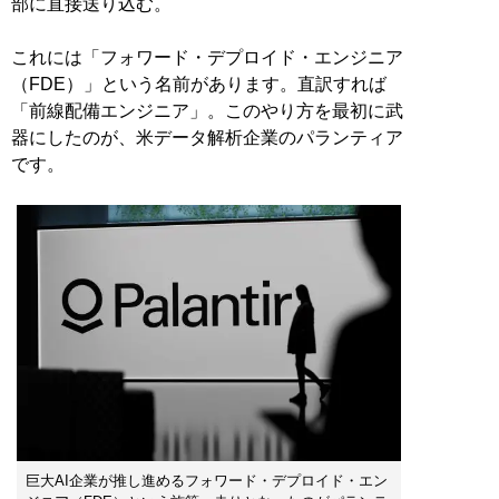
部に直接送り込む。
これには「フォワード・デプロイド・エンジニア
（FDE）」という名前があります。直訳すれば
「前線配備エンジニア」。このやり方を最初に武
器にしたのが、米データ解析企業のパランティア
です。
巨大AI企業が推し進めるフォワード・デプロイド・エン