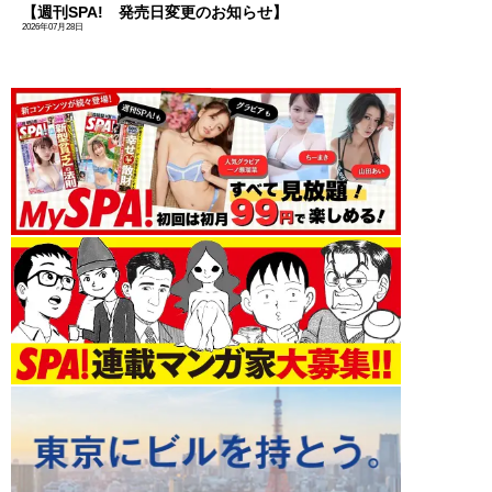
【週刊SPA! 発売日変更のお知らせ】
2026年07月28日