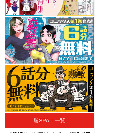
勝SPA！一覧