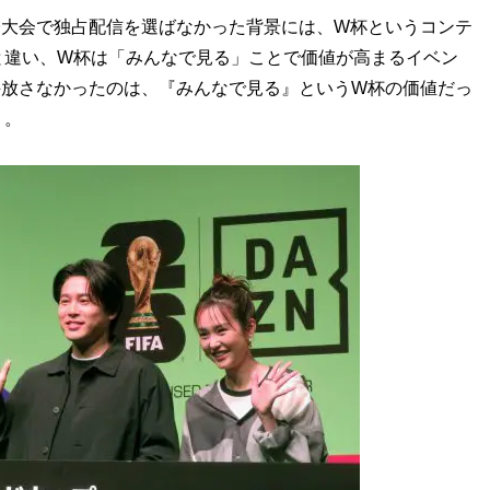
今大会で独占配信を選ばなかった背景には、W杯というコンテ
と違い、W杯は「みんなで見る」ことで価値が高まるイベン
手放さなかったのは、『みんなで見る』というW杯の価値だっ
）。