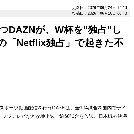
更新日：2026年06月24日 14:13
投稿日：2026年06月10日 08:48
つDAZNが、W杯を“独占”し
「Netflix独占」で起きた不
スポーツ動画配信を行うDAZNは、全104試合を国内でライ
、フジテレビなどが地上波で約60試合を放送。日本戦や決勝