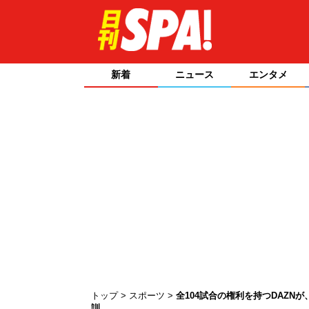
新着
ニュース
エンタメ
トップ
スポーツ
全104試合の権利を持つDAZNが
訓