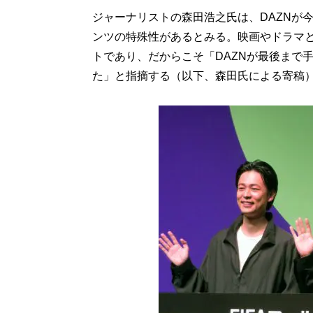
ジャーナリストの森田浩之氏は、DAZNが
ンツの特殊性があるとみる。映画やドラマ
トであり、だからこそ「DAZNが最後まで
た」と指摘する（以下、森田氏による寄稿