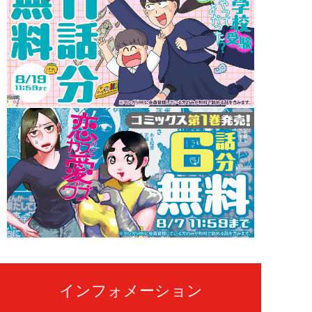
インフォメーション