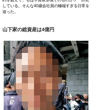
している。そんな40歳会社員の極端すぎる日常を
追った。
山下家の総資産は4億円