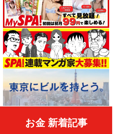
お金 新着記事