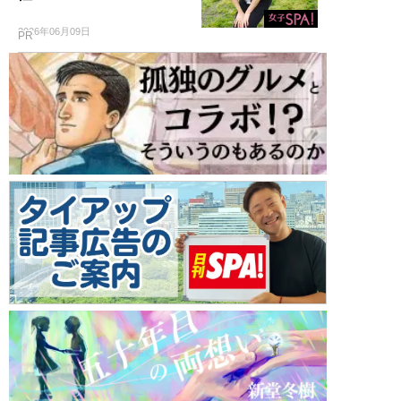
2026年06月09日
PR