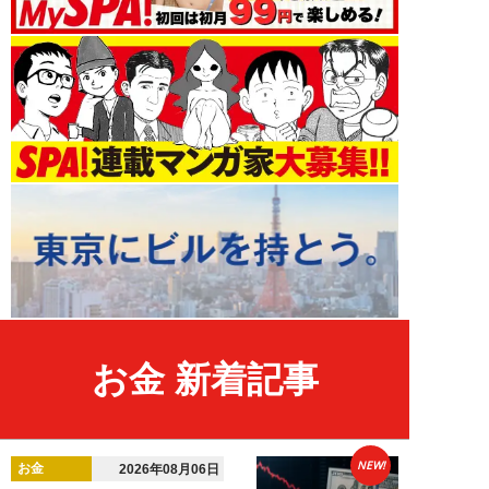
お金 新着記事
NEW!
お金
2026年08月06日