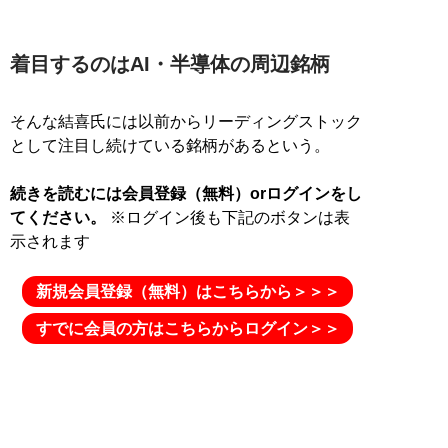
着目するのはAI・半導体の周辺銘柄
そんな結喜氏には以前からリーディングストック
として注目し続けている銘柄があるという。
続きを読むには会員登録（無料）orログインをし
てください。
※ログイン後も下記のボタンは表
新規会員登録（無料）はこちらから＞＞＞
すでに会員の方はこちらからログイン＞＞