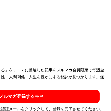
きる」をテーマに厳選した記事をメルマガ会員限定で毎週金
・性・人間関係…人生を豊かにする秘訣が見つかります。無
メルマガ登録する⇒⇒
た認証メールをクリックして、登録を完了させてください。