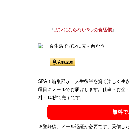
『
ガンにならない3つの食習慣
』
食生活でガンに立ち向かう！
SPA！編集部が「人生後半を賢く楽しく生
曜日にメールでお届けします。仕事・お金
料・10秒で完了です。
無料で
※登録後、メール認証が必要です。受信し