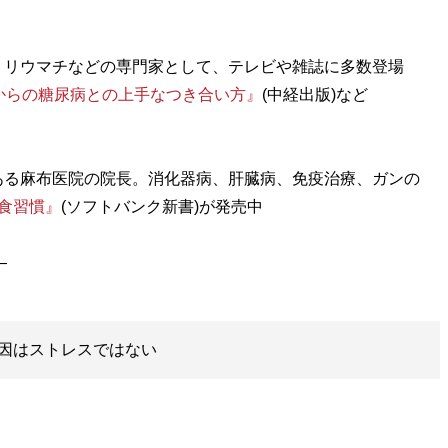
、リウマチなどの専門家として、テレビや雑誌に多数登場
歳からの糖尿病との上手なつき合い方』
(中経出版)など
ある麻布医院の院長。消化器病、肝臓病、免疫治療、ガンの
食習慣』
(ソフトバンク新書)が発売中
因はストレスではない