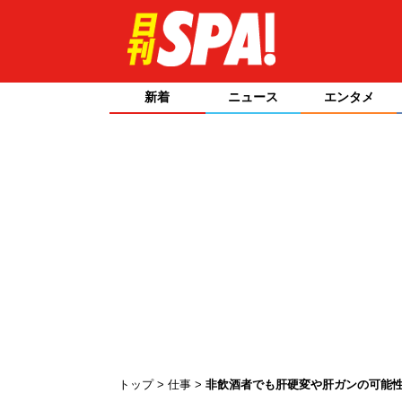
新着
ニュース
エンタメ
トップ
仕事
非飲酒者でも肝硬変や肝ガンの可能