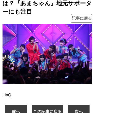
は？『あまちゃん』地元サポータ
ーにも注目
記事に戻る
LinQ
前へ
この記事に戻る
次へ