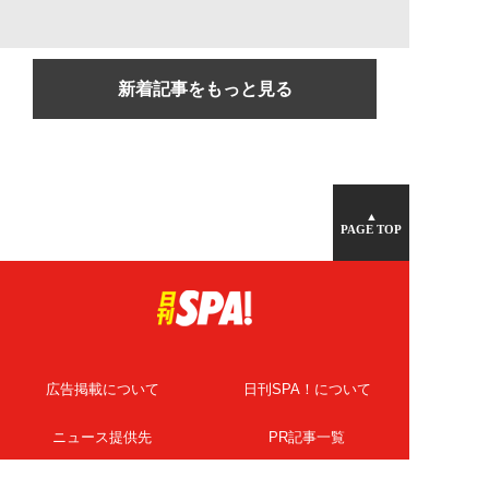
新着記事をもっと見る
▲
PAGE TOP
広告掲載について
日刊SPA！について
ニュース提供先
PR記事一覧
ライター・執筆者募集
プライバシーポリシー